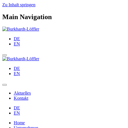
Zu Inhalt springen
Main Navigation
DE
EN
DE
EN
Aktuelles
Kontakt
DE
EN
Home
Unternehmen