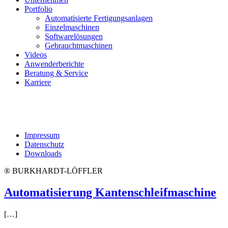
Portfolio
Automatisierte Fertigungsanlagen
Einzelmaschinen
Softwarelösungen
Gebrauchtmaschinen
Videos
Anwenderberichte
Beratung & Service
Karriere
Impressum
Datenschutz
Downloads
® BURKHARDT-LÖFFLER
Automatisierung Kantenschleifmaschine
[…]