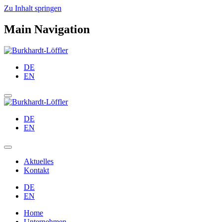
Zu Inhalt springen
Main Navigation
DE
EN
DE
EN
Aktuelles
Kontakt
DE
EN
Home
Unternehmen