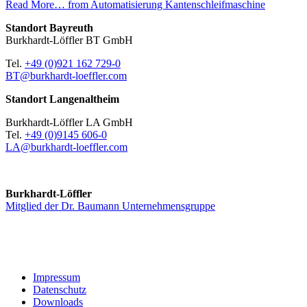
Read More…
from Automatisierung Kantenschleifmaschine
Standort Bayreuth
Burkhardt-Löffler BT GmbH
Tel.
+49 (0)921 162 729-0
BT@burkhardt-loeffler.com
Standort Langenaltheim
Burkhardt-Löffler LA GmbH
Tel.
+49 (0)9145 606-0
LA@burkhardt-loeffler.com
Burkhardt-Löffler
Mitglied der Dr. Baumann Unternehmensgruppe
Impressum
Datenschutz
Downloads