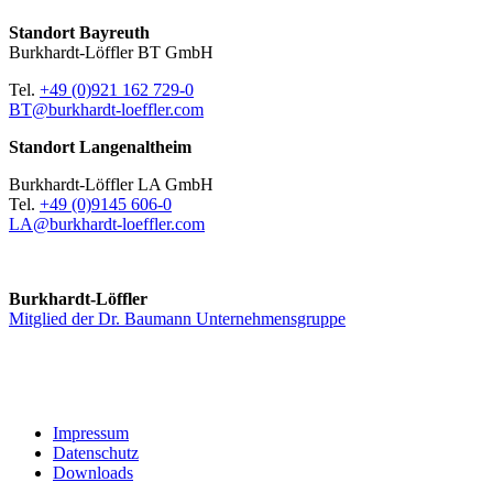
Standort Bayreuth
Burkhardt-Löffler BT GmbH
Tel.
+49 (0)921 162 729-0
BT@burkhardt-loeffler.com
Standort Langenaltheim
Burkhardt-Löffler LA GmbH
Tel.
+49 (0)9145 606-0
LA@burkhardt-loeffler.com
Burkhardt-Löffler
Mitglied der Dr. Baumann Unternehmensgruppe
Impressum
Datenschutz
Downloads