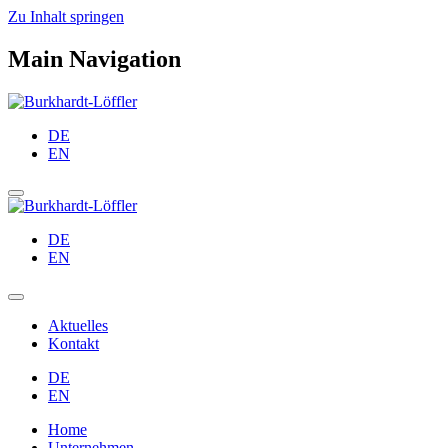
Zu Inhalt springen
Main Navigation
DE
EN
DE
EN
Aktuelles
Kontakt
DE
EN
Home
Unternehmen