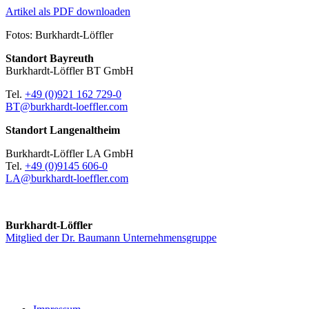
Artikel als PDF downloaden
Fotos: Burkhardt-Löffler
Standort Bayreuth
Burkhardt-Löffler BT GmbH
Tel.
+49 (0)921 162 729-0
BT@burkhardt-loeffler.com
Standort Langenaltheim
Burkhardt-Löffler LA GmbH
Tel.
+49 (0)9145 606-0
LA@burkhardt-loeffler.com
Burkhardt-Löffler
Mitglied der Dr. Baumann Unternehmensgruppe