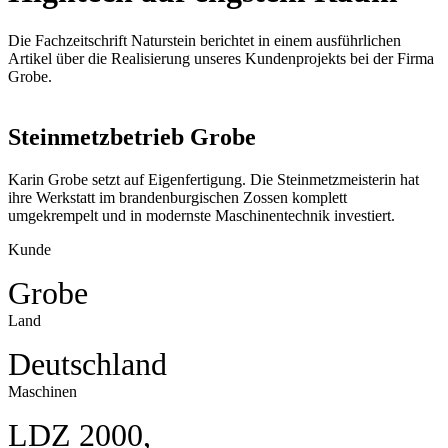
Die Fachzeitschrift Naturstein berichtet in einem ausführlichen
Artikel über die Realisierung unseres Kundenprojekts bei der Firma
Grobe.
Steinmetzbetrieb Grobe
Karin Grobe setzt auf Eigenfertigung. Die Steinmetzmeisterin hat
ihre Werkstatt im brandenburgischen Zossen komplett
umgekrempelt und in modernste Maschinentechnik investiert.
Kunde
Grobe
Land
Deutschland
Maschinen
LDZ 2000,